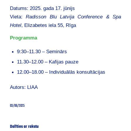
Datums: 2025. gada 17. jūnijs
Vieta:
Radisson Blu Latvija Conference & Spa
Hotel
, Elizabetes iela 55, Rīga
Programma
9:30–11.30 – Seminārs
11.30–12.00 – Kafijas pauze
12.00–18.00 – Individuālās konsultācijas
Autors:
LIAA
03/06/2025
Dalīties ar rakstu