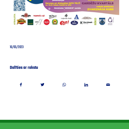
16/05/2023
Dalīties ar rakstu